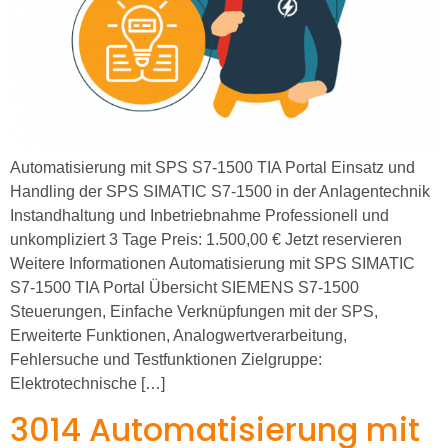
Automatisierung mit SPS S7-1500 TIA Portal Einsatz und
Handling der SPS SIMATIC S7-1500 in der Anlagentechnik
Instandhaltung und Inbetriebnahme Professionell und
unkompliziert 3 Tage Preis: 1.500,00 € Jetzt reservieren
Weitere Informationen Automatisierung mit SPS SIMATIC
S7-1500 TIA Portal Übersicht SIEMENS S7-1500
Steuerungen, Einfache Verknüpfungen mit der SPS,
Erweiterte Funktionen, Analogwertverarbeitung,
Fehlersuche und Testfunktionen Zielgruppe:
Elektrotechnische […]
3014 Automatisierung mit