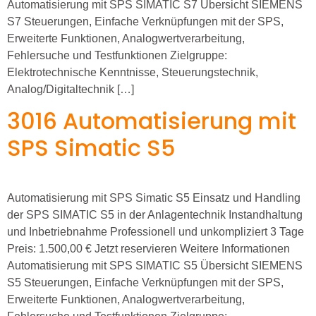
Automatisierung mit SPS SIMATIC S7 Übersicht SIEMENS
S7 Steuerungen, Einfache Verknüpfungen mit der SPS,
Erweiterte Funktionen, Analogwertverarbeitung,
Fehlersuche und Testfunktionen Zielgruppe:
Elektrotechnische Kenntnisse, Steuerungstechnik,
Analog/Digitaltechnik […]
3016 Automatisierung mit
SPS Simatic S5
Automatisierung mit SPS Simatic S5 Einsatz und Handling
der SPS SIMATIC S5 in der Anlagentechnik Instandhaltung
und Inbetriebnahme Professionell und unkompliziert 3 Tage
Preis: 1.500,00 € Jetzt reservieren Weitere Informationen
Automatisierung mit SPS SIMATIC S5 Übersicht SIEMENS
S5 Steuerungen, Einfache Verknüpfungen mit der SPS,
Erweiterte Funktionen, Analogwertverarbeitung,