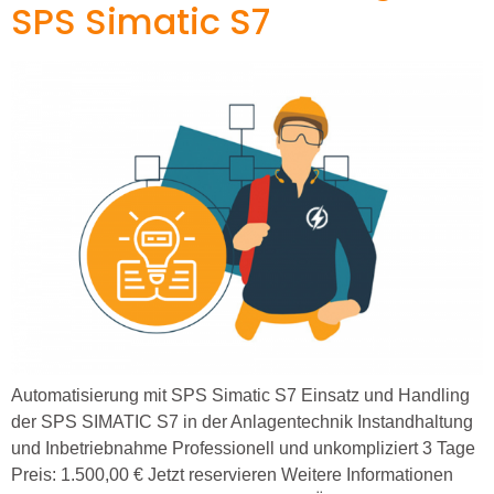
SPS Simatic S7
Automatisierung mit SPS Simatic S7 Einsatz und Handling
der SPS SIMATIC S7 in der Anlagentechnik Instandhaltung
und Inbetriebnahme Professionell und unkompliziert 3 Tage
Preis: 1.500,00 € Jetzt reservieren Weitere Informationen