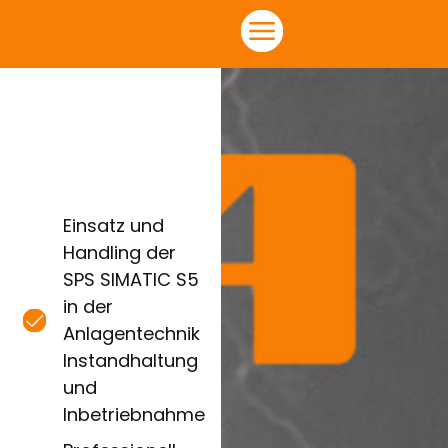
Einsatz und
Handling der
SPS SIMATIC S5
in der
Anlagentechnik
Instandhaltung
und
Inbetriebnahme