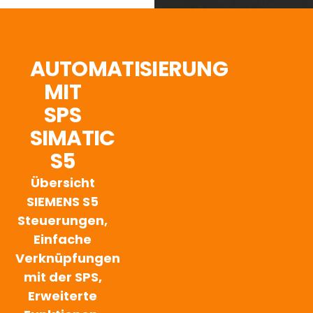
AUTOMATISIERUNG
MIT
SPS
SIMATIC
S5
Übersicht
SIEMENS S5
Steuerungen,
Einfache
Verknüpfungen
mit der SPS,
Erweiterte