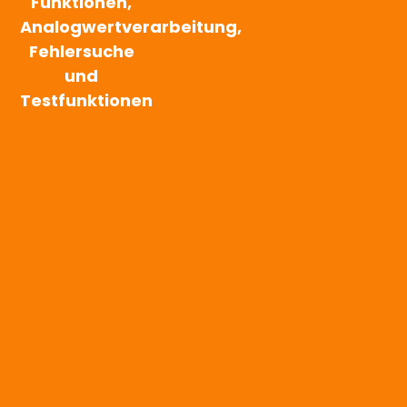
Funktionen,
Analogwertverarbeitung,
Fehlersuche
und
Testfunktionen