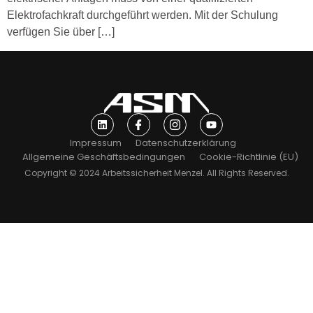
Elektrofachkraft durchgeführt werden. Mit der Schulung
verfügen Sie über […]
Impressum
Datenschutzerklärung
Allgemeine Geschäftsbedingungen
Cookie-Richtlinie (EU)
Copyright © 2024 Arbeitssicherheit Menzel. All Rights Reserved.