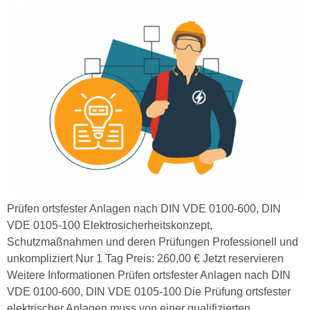
Prüfen ortsfester Anlagen nach DIN VDE 0100-600, DIN
VDE 0105-100 Elektrosicherheitskonzept,
Schutzmaßnahmen und deren Prüfungen Professionell und
unkompliziert Nur 1 Tag Preis: 260,00 € Jetzt reservieren
Weitere Informationen Prüfen ortsfester Anlagen nach DIN
VDE 0100-600, DIN VDE 0105-100 Die Prüfung ortsfester
elektrischer Anlagen muss von einer qualifizierten