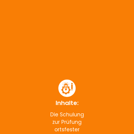
Inhalte:
Die Schulung
zur Prüfung
ortsfester