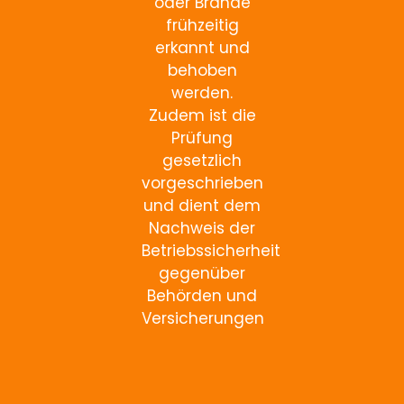
oder Brände
frühzeitig
erkannt und
behoben
werden.
Zudem ist die
Prüfung
gesetzlich
vorgeschrieben
und dient dem
Nachweis der
Betriebssicherheit
gegenüber
Behörden und
Versicherungen