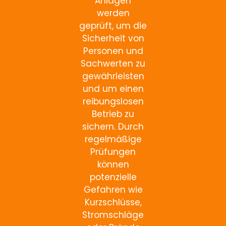
Anlagen
werden
geprüft, um die
Sicherheit von
Personen und
Sachwerten zu
gewährleisten
und um einen
reibungslosen
Betrieb zu
sichern. Durch
regelmäßige
Prüfungen
können
potenzielle
Gefahren wie
Kurzschlüsse,
Stromschläge