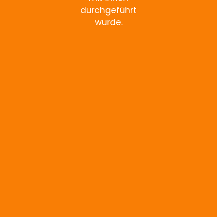
durchgeführt
wurde.