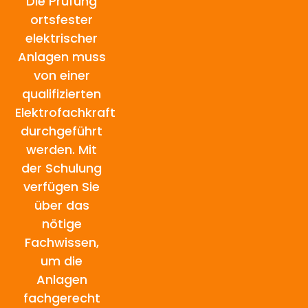
Die Prüfung
ortsfester
elektrischer
Anlagen muss
von einer
qualifizierten
Elektrofachkraft
durchgeführt
werden.
Mit
der Schulung
verfügen Sie
über das
nötige
Fachwissen,
um die
Anlagen
fachgerecht