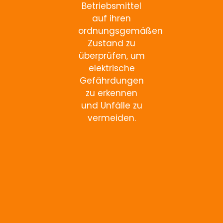
Betriebsmittel
auf ihren
ordnungsgemäßen
Zustand zu
überprüfen, um
elektrische
Gefährdungen
zu erkennen
und Unfälle zu
vermeiden.