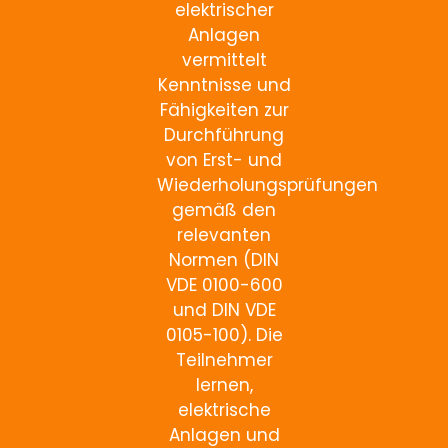
elektrischer
Anlagen
vermittelt
Kenntnisse und
Fähigkeiten zur
Durchführung
von Erst- und
Wiederholungsprüfungen
gemäß den
relevanten
Normen (DIN
VDE 0100-600
und DIN VDE
0105-100). Die
Teilnehmer
lernen,
elektrische
Anlagen und