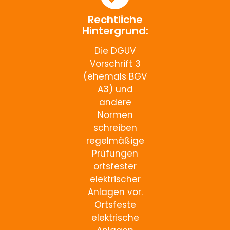
Rechtliche
Hintergrund:
Die DGUV
Vorschrift 3
(ehemals BGV
A3) und
andere
Normen
schreiben
regelmäßige
Prüfungen
ortsfester
elektrischer
Anlagen vor.
Ortsfeste
elektrische