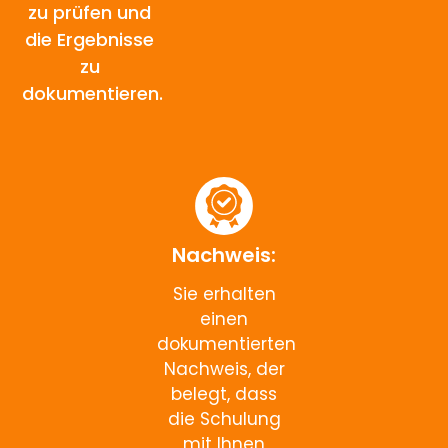
zu prüfen und
die Ergebnisse
zu
dokumentieren.
Nachweis:
Sie erhalten
einen
dokumentierten
Nachweis, der
belegt, dass
die Schulung
mit Ihnen