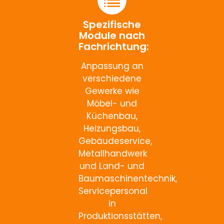
Spezifische
Module nach
Fachrichtung:
Anpassung an
verschiedene
Gewerke wie
Möbel- und
Küchenbau,
Heizungsbau,
Gebäudeservice,
Metallhandwerk
und Land- und
Baumaschinentechnik,
Servicepersonal
in
Produktionsstätten,