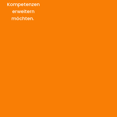
Kompetenzen
erweitern
möchten.