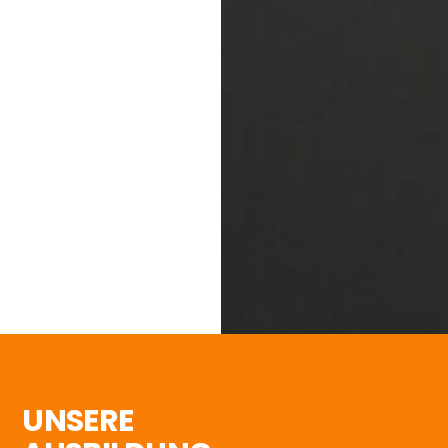
UNSERE