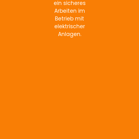
ein sicheres
Arbeiten im
Betrieb mit
elektrischer
Anlagen.