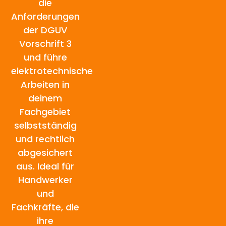
die
Anforderungen
der DGUV
Vorschrift 3
und führe
elektrotechnische
Arbeiten in
deinem
Fachgebiet
selbstständig
und rechtlich
abgesichert
aus. Ideal für
Handwerker
und
Fachkräfte, die
ihre