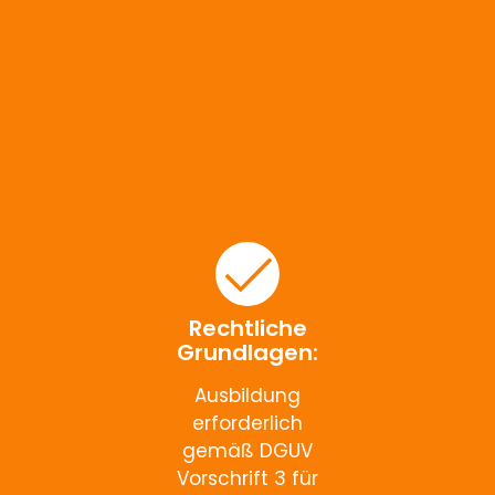
Rechtliche
Grundlagen:
Ausbildung
erforderlich
gemäß DGUV
Vorschrift 3 für