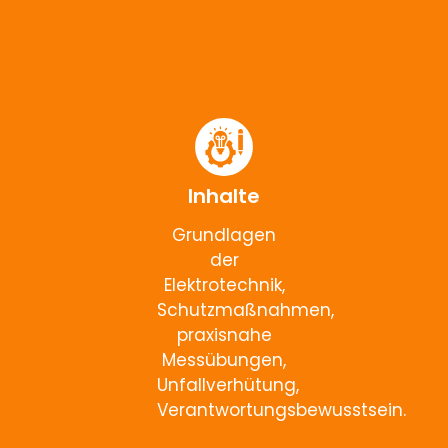
Inhalte
Grundlagen
der
Elektrotechnik,
Schutzmaßnahmen,
praxisnahe
Messübungen,
Unfallverhütung,
Verantwortungsbewusstsein.