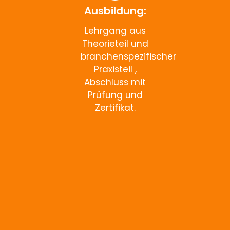
Ausbildung:
Lehrgang aus
Theorieteil und
branchenspezifischer
Praxisteil ,
Abschluss mit
Prüfung und
Zertifikat.