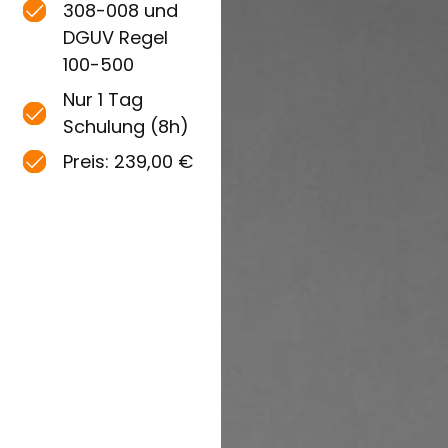
308-008 und
DGUV Regel
100-500
Nur 1 Tag
Schulung (8h)
Preis: 239,00 €