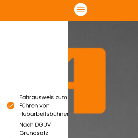
Fahrausweis zum
Führen von
Hubarbeitsbühnen
Nach DGUV
Grundsatz