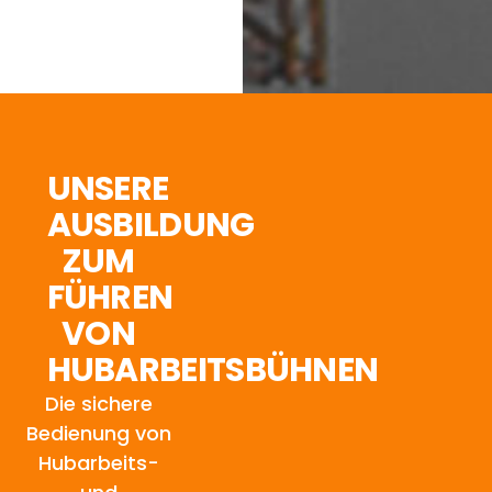
UNSERE
AUSBILDUNG
ZUM
FÜHREN
VON
HUBARBEITSBÜHNEN
Die sichere
Bedienung von
Hubarbeits-